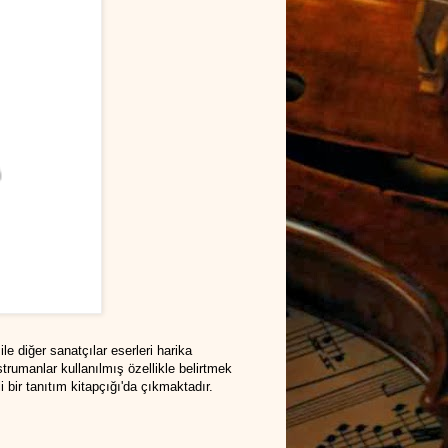
 diğer sanatçılar eserleri harika
trumanlar kullanılmış özellikle belirtmek
i bir tanıtım kitapçığı'da çıkmaktadır.
.