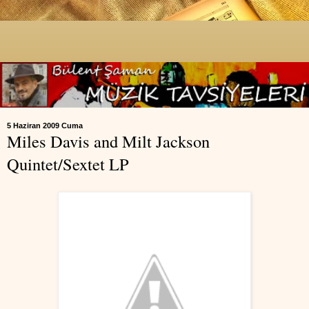
5 Haziran 2009 Cuma
Miles Davis and Milt Jackson
Quintet/Sextet LP