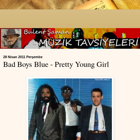
28 Nisan 2011 Perşembe
Bad Boys Blue - Pretty Young Girl