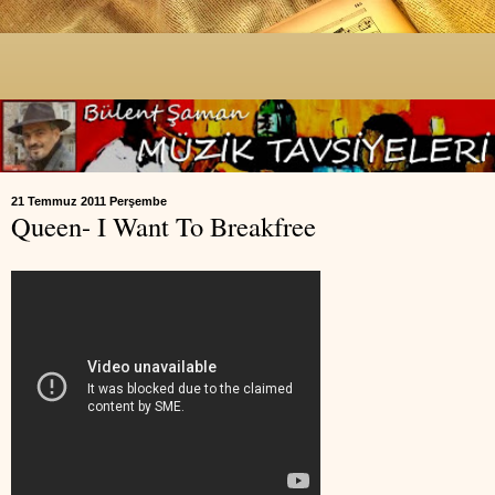
21 Temmuz 2011 Perşembe
Queen- I Want To Breakfree