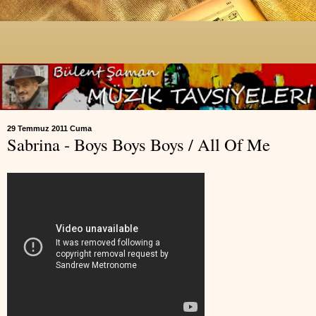
29 Temmuz 2011 Cuma
Sabrina - Boys Boys Boys / All Of Me