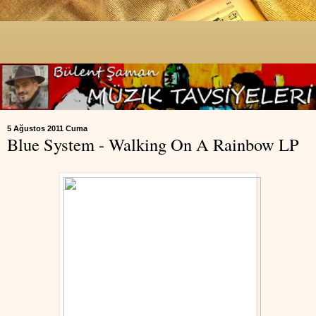
5 Ağustos 2011 Cuma
Blue System - Walking On A Rainbow LP