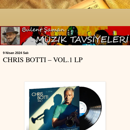
9 Nisan 2024 Salı
CHRIS BOTTI – VOL.1 LP