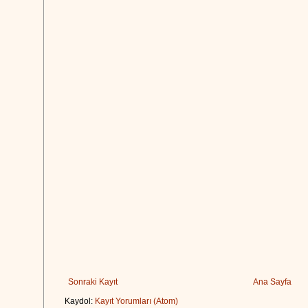
Sonraki Kayıt
Ana Sayfa
Kaydol:
Kayıt Yorumları (Atom)