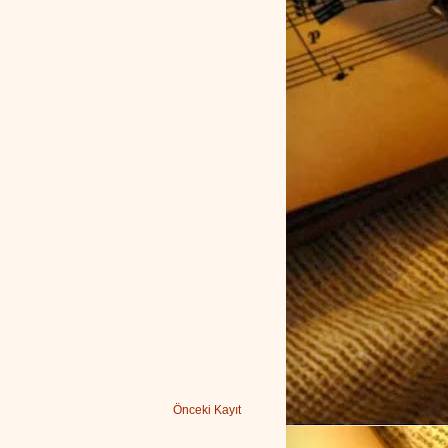
Önceki Kayıt